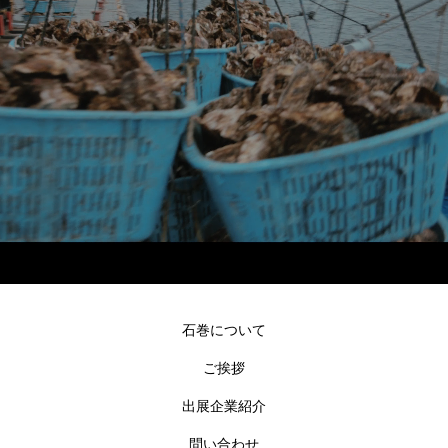
石巻について
ご挨拶
出展企業紹介
問い合わせ