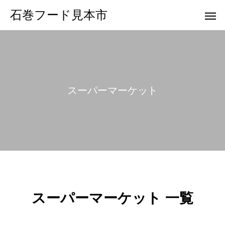
石巻フード見本市
スーパーマーケット
スーパーマーケット 一覧