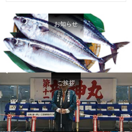
お知らせ
ご挨拶