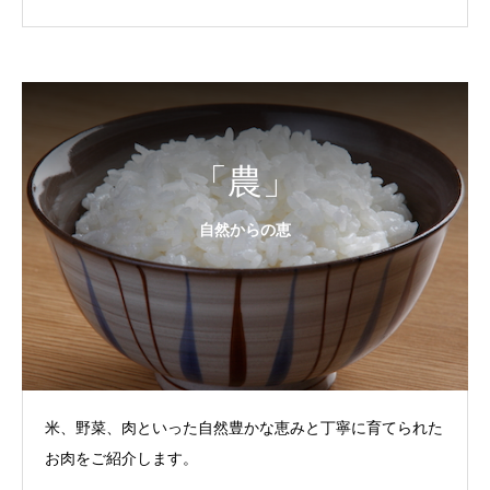
「農」
自然からの恵
米、野菜、肉といった自然豊かな恵みと丁寧に育てられた
お肉をご紹介します。