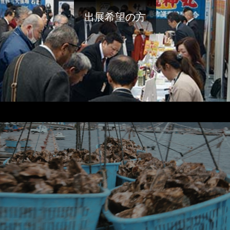
出展希望の方