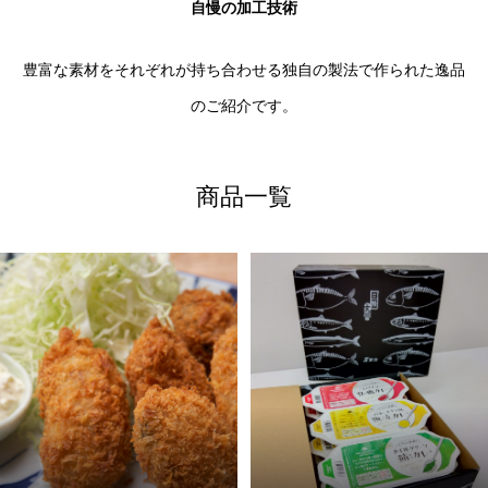
自慢の加工技術
豊富な素材をそれぞれが持ち合わせる独自の製法で作られた逸品
のご紹介です。
商品一覧