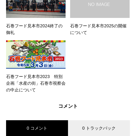
石巻フード見本市2024終了の
石巻フード見本市2025の開催
御礼
について
石巻フード見本市2023 特別
企画「水産の街」石巻市視察会
の中止について
コメント
0 コメント
0 トラックバック