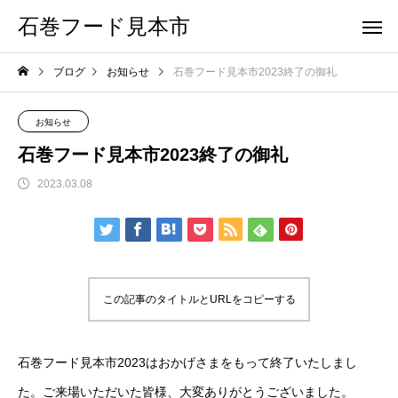
石巻フード見本市
ブログ
お知らせ
石巻フード見本市2023終了の御礼
お知らせ
石巻フード見本市2023終了の御礼
2023.03.08
この記事のタイトルとURLをコピーする
石巻フード見本市2023はおかげさまをもって終了いたしまし
た。ご来場いただいた皆様、大変ありがとうございました。