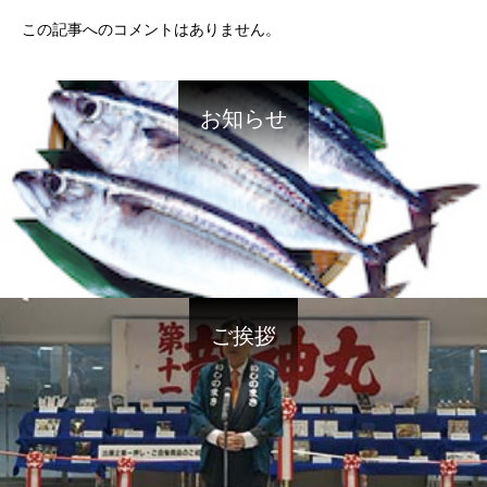
この記事へのコメントはありません。
お知らせ
ご挨拶