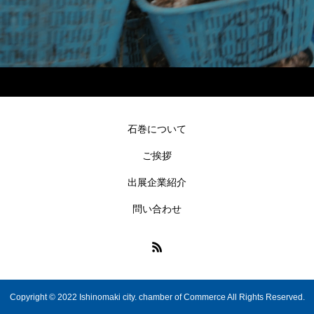
石巻について
ご挨拶
出展企業紹介
問い合わせ
Copyright © 2022 Ishinomaki city. chamber of Commerce All Rights Reserved.