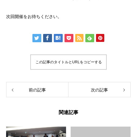
次回開催をお待ちください。
この記事のタイトルとURLをコピーする
前の記事
次の記事
関連記事