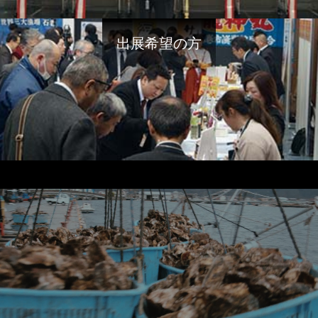
出展希望の方