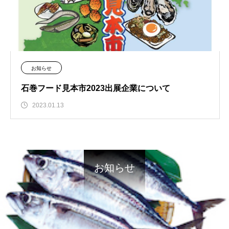
お知らせ
石巻フード見本市2023出展企業について
2023.01.13
お知らせ