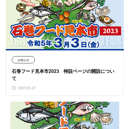
お知らせ
石巻フード見本市2023 特設ページの開設につい
て
2023.01.27