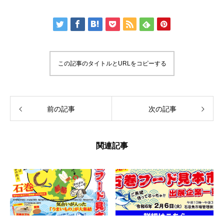
この記事のタイトルとURLをコピーする
前の記事
次の記事
関連記事