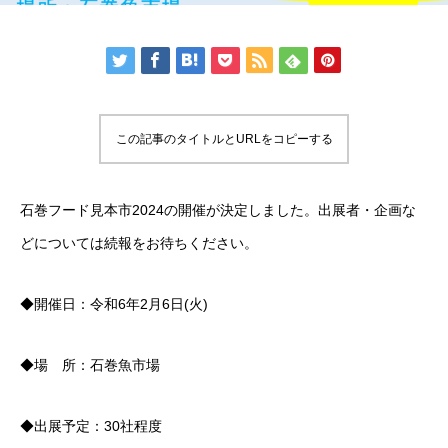
この記事のタイトルとURLをコピーする
石巻フード見本市2024の開催が決定しました。出展者・企画な
どについては続報をお待ちください。
◆開催日：令和6年2月6日(火)
◆場 所：石巻魚市場
◆出展予定：30社程度