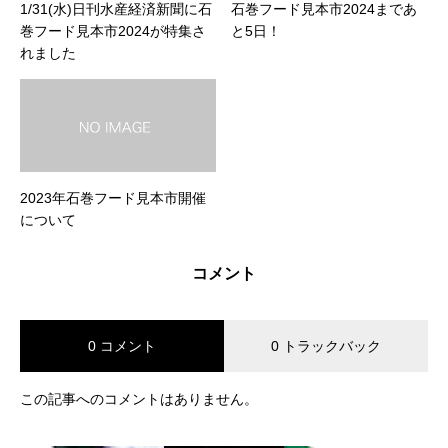
1/31(水)日刊水産経済新聞に石
石巻フード見本市2024まであ
巻フード見本市2024が特集さ
と5日！
れました
2023年石巻フード見本市開催
について
コメント
0 コメント
0 トラックバック
この記事へのコメントはありません。