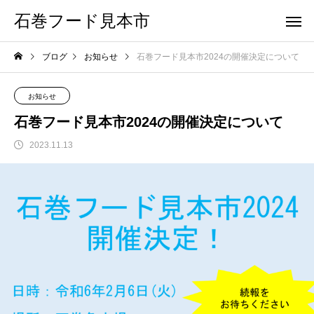
石巻フード見本市
ブログ
お知らせ
石巻フード見本市2024の開催決定について
お知らせ
石巻フード見本市2024の開催決定について
2023.11.13